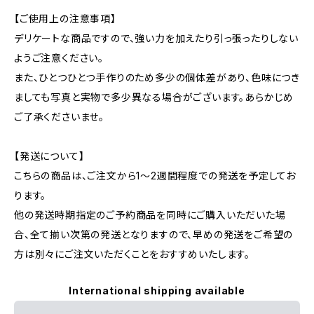
【ご使用上の注意事項】
デリケートな商品ですので、強い力を加えたり引っ張ったりしない
ようご注意ください。
また、ひとつひとつ手作りのため多少の個体差があり、色味につき
ましても写真と実物で多少異なる場合がございます。あらかじめ
ご了承くださいませ。
【発送について】
こちらの商品は、ご注文から1〜2週間程度での発送を予定してお
ります。
他の発送時期指定のご予約商品を同時にご購入いただいた場
合、全て揃い次第の発送となりますので、早めの発送をご希望の
方は別々にご注文いただくことをおすすめいたします。
International shipping available