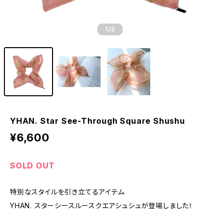
1
/3
YHAN. Star See-Through Square Shushu
¥6,600
SOLD OUT
特別なスタイルを引き立てるアイテム
YHAN. スターシースルースクエアシュシュが登場しました！