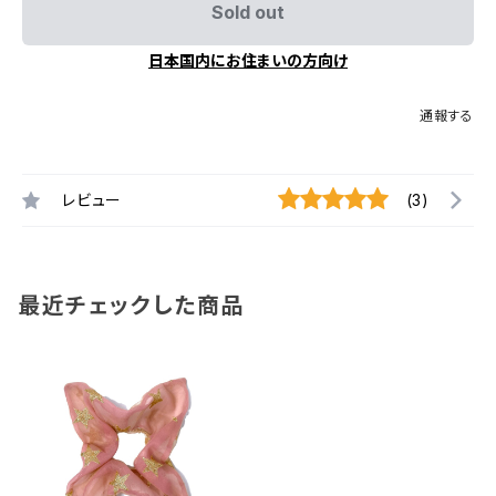
Sold out
日本国内にお住まいの方向け
通報する
レビュー
(3)
最近チェックした商品