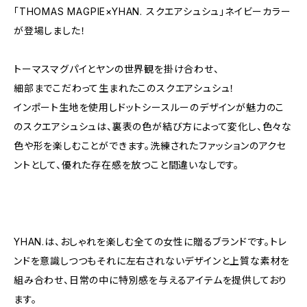
「THOMAS MAGPIE×YHAN. スクエアシュシュ」ネイビーカラー
が登場しました！
トーマスマグパイとヤンの世界観を掛け合わせ、
細部までこだわって生まれたこのスクエアシュシュ！
インポート生地を使用しドットシースルーのデザインが魅力のこ
のスクエアシュシュは、裏表の色が結び方によって変化し、色々な
色や形を楽しむことができます。洗練されたファッションのアクセ
ントとして、優れた存在感を放つこと間違いなしです。
YHAN.は、おしゃれを楽しむ全ての女性に贈るブランドです。トレ
ンドを意識しつつもそれに左右されないデザインと上質な素材を
組み合わせ、日常の中に特別感を与えるアイテムを提供しており
ます。