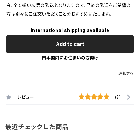
合、全て揃い次第の発送となりますので、早めの発送をご希望の
方は別々にご注文いただくことをおすすめいたします。
International shipping available
Add to cart
日本国内にお住まいの方向け
通報する
レビュー
(3)
最近チェックした商品