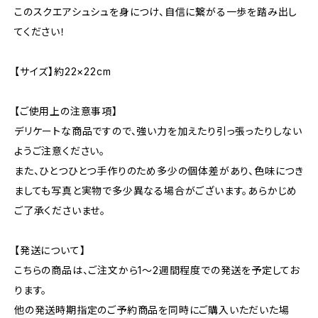
このスクエアシュシュを身につけ、自信に繋がる一歩を踏み出し
てください！
【サイズ】約22×22cm
【ご使用上の注意事項】
デリケートな商品ですので、強い力を加えたり引っ張ったりしない
ようご注意ください。
また、ひとつひとつ手作りのため多少の個体差があり、色味につき
ましても写真と実物で多少異なる場合がございます。あらかじめ
ご了承くださいませ。
【発送について】
こちらの商品は、ご注文から1〜2週間程度での発送を予定してお
ります。
他の発送時期指定のご予約商品を同時にご購入いただいた場