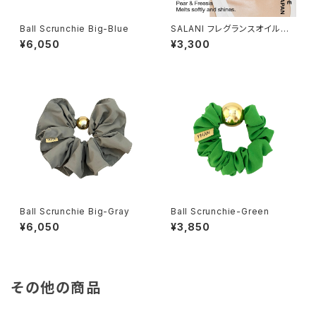
Ball Scrunchie Big-Blue
SALANI フレグランスオイルバ
ーム
¥6,050
¥3,300
Ball Scrunchie Big-Gray
Ball Scrunchie-Green
¥6,050
¥3,850
その他の商品