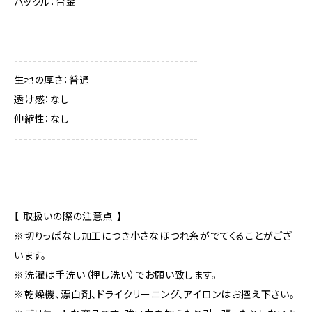
バックル：合金
---------------------------------------
生地の厚さ：普通
透け感：なし
伸縮性：なし
---------------------------------------
【 取扱いの際の注意点 】
※切りっぱなし加工につき小さなほつれ糸がでてくることがござ
います。
※洗濯は手洗い（押し洗い）でお願い致します。
※乾燥機、漂白剤、ドライクリーニング、アイロンはお控え下さい。