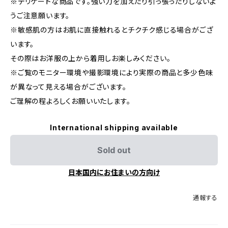
※デリケートな商品です。強い力を加えたり引っ張ったりしないよ
うご注意願います。
※敏感肌の方はお肌に直接触れるとチクチク感じる場合がござ
います。
その際はお洋服の上から着用しお楽しみください。
※ご覧のモニター環境や撮影環境により実際の商品と多少色味
が異なって見える場合がございます。
ご理解の程よろしくお願いいたします。
International shipping available
Sold out
日本国内にお住まいの方向け
通報する