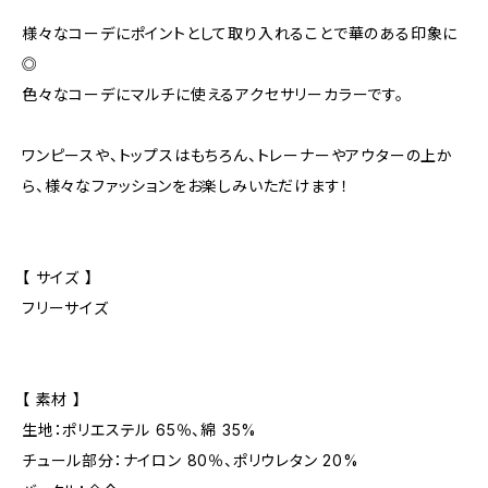
様々なコーデにポイントとして取り入れることで華のある印象に
◎
色々なコーデにマルチに使えるアクセサリーカラーです。
ワンピースや、トップスはもちろん、トレーナーやアウターの上か
ら、様々なファッションをお楽しみいただけます！
【 サイズ 】
フリーサイズ
【 素材 】
生地：ポリエステル 65％、綿 35%
チュール部分：ナイロン 80％、ポリウレタン 20%